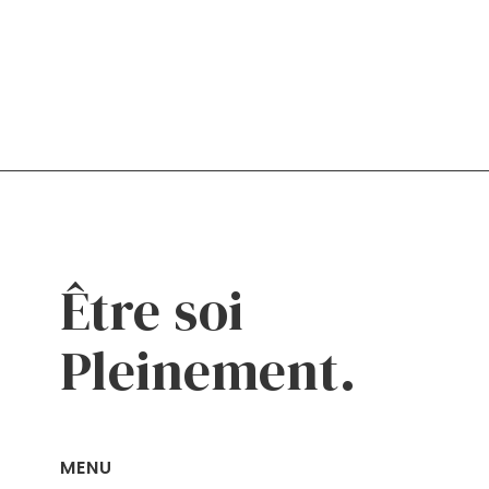
Être soi
Pleinement.
MENU