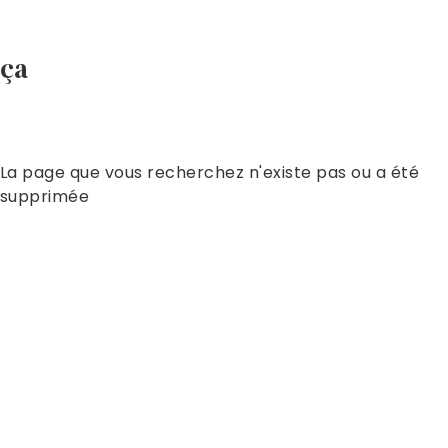
ça
La page que vous recherchez n'existe pas ou a été
supprimée