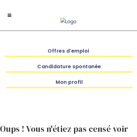
Offres d'emploi
Candidature spontanée
Mon profil
Oups ! Vous n'étiez pas censé voir