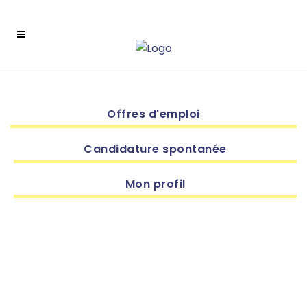
Offres d'emploi
Candidature spontanée
Mon profil