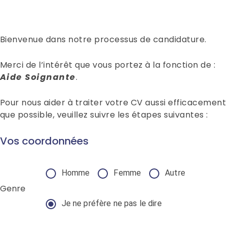
Bienvenue dans notre processus de candidature.
Merci de l’intérêt que vous portez à la fonction de :
Aide Soignante
.
Pour nous aider à traiter votre CV aussi efficacement
que possible, veuillez suivre les étapes suivantes :
Vos coordonnées
Homme
Femme
Autre
Genre
Je ne préfère ne pas le dire