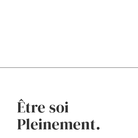
Être soi
Pleinement.