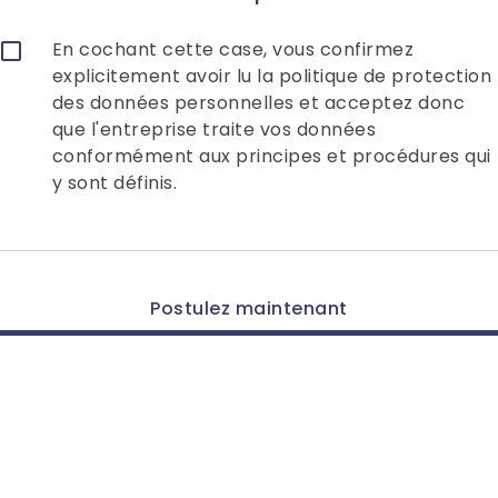
En cochant cette case, vous confirmez
explicitement avoir lu la politique de protection
des données personnelles et acceptez donc
que l'entreprise traite vos données
conformément aux principes et procédures qui
y sont définis.
Postulez maintenant