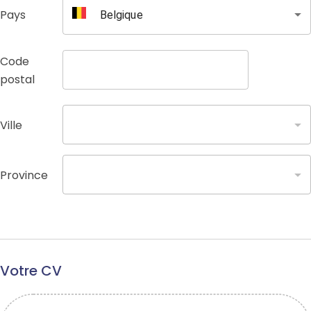
Pays
Belgique
Code
postal
Ville
Province
Votre CV