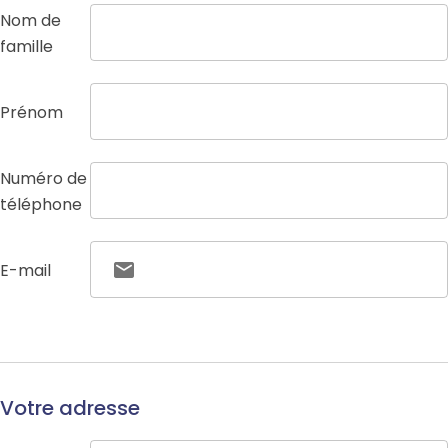
Nom de
famille
Prénom
Numéro de
téléphone
E-mail
Votre adresse