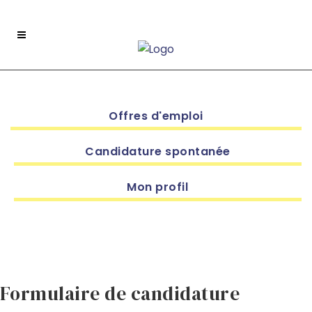
Offres d'emploi
Candidature spontanée
Mon profil
Formulaire de candidature