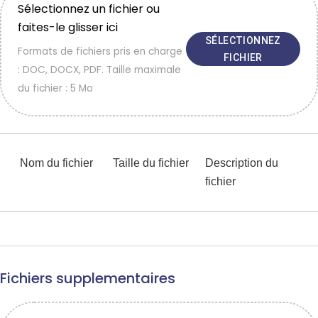
Sélectionnez un fichier ou
faites-le glisser ici
SÉLECTIONNEZ
Formats de fichiers pris en charge
FICHIER
: DOC, DOCX, PDF. Taille maximale
du fichier : 5 Mo
Nom du fichier
Taille du fichier
Description du
fichier
Fichiers supplementaires