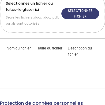
Sélectionnez un fichier ou
faites-le glisser ici
SÉLECTIONNEZ
FICHIER
Seule les fichiers .docx, .doc, .pdf,
ou .xls sont autorisés
Nom du fichier
Taille du fichier
Description du
fichier
Protection de données personnelles