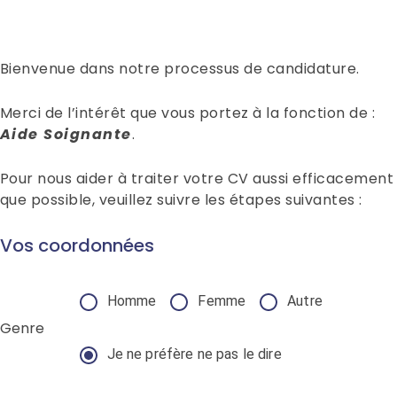
Bienvenue dans notre processus de candidature.
Merci de l’intérêt que vous portez à la fonction de :
Aide Soignante
.
Pour nous aider à traiter votre CV aussi efficacement
que possible, veuillez suivre les étapes suivantes :
Vos coordonnées
Homme
Femme
Autre
Genre
Je ne préfère ne pas le dire