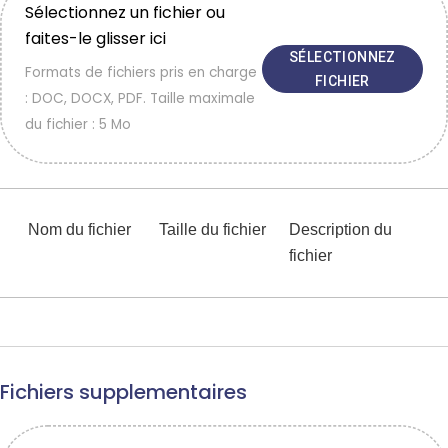
Sélectionnez un fichier ou
faites-le glisser ici
SÉLECTIONNEZ
Formats de fichiers pris en charge
FICHIER
: DOC, DOCX, PDF. Taille maximale
du fichier : 5 Mo
Nom du fichier
Taille du fichier
Description du
fichier
Fichiers supplementaires