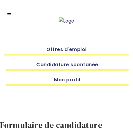
Offres d'emploi
Candidature spontanée
Mon profil
Formulaire de candidature