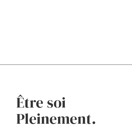
Être soi
Pleinement.