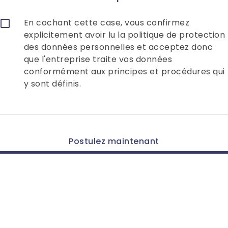
En cochant cette case, vous confirmez
explicitement avoir lu la politique de protection
des données personnelles et acceptez donc
que l'entreprise traite vos données
conformément aux principes et procédures qui
y sont définis.
Postulez maintenant