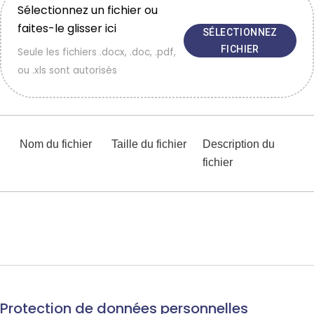
Sélectionnez un fichier ou
faites-le glisser ici
SÉLECTIONNEZ
FICHIER
Seule les fichiers .docx, .doc, .pdf,
ou .xls sont autorisés
Nom du fichier
Taille du fichier
Description du
fichier
Protection de données personnelles