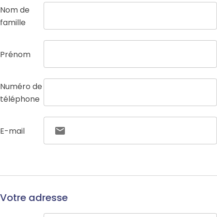
Nom de
famille
Prénom
Numéro de
téléphone
E-mail
Votre adresse