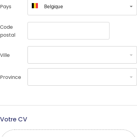
Pays
Belgique
Code
postal
Ville
Province
Votre CV